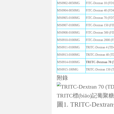
MS0902-0050MG
FITC-Dextran 10 (
MS0904-0050MG
FITC-Dextran 40 (
MS0905-0100MG
FITC-Dextran 70 (
MS0907-0100MG
FITC-Dextran 150 
MS0908-0100MG
FITC-Dextran 500 
MS0910-0100MG
FITC-Dextran 2000
MS0911-0100MG
TRITC-Dextran 4 
MS0913-0100MG
TRITC-Dextran 40
MS0914-0100MG
TRITC-Dextran 70
MS0915-100MG
TRITC-Dextran 150
附錄
圖1. TRITC-Dext