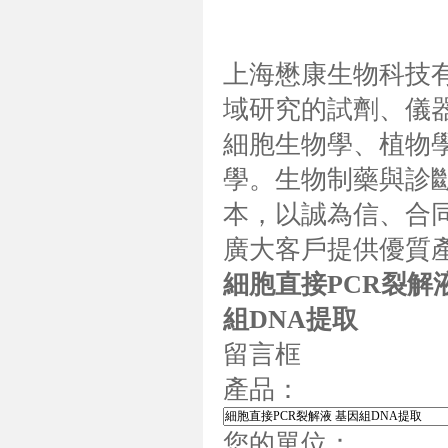
上海懋康生物科技
域研究的試劑、儀
細胞生物學、植物
學。生物制藥與診斷
本，以誠為信、合同
廣大客戶提供優質
細胞直接PCR裂解
組DNA提取
留言框
產品：
您的單位：