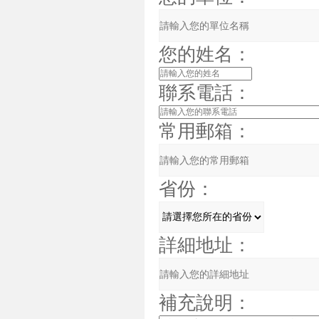
您的姓名：
聯系電話：
常用郵箱：
省份：
詳細地址：
補充說明：